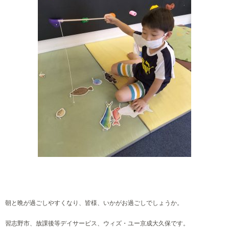
朝と晩が過ごしやすくなり、皆様、いかがお過ごしでしょうか。
習志野市、放課後等デイサービス、ウィズ・ユー京成大久保です。