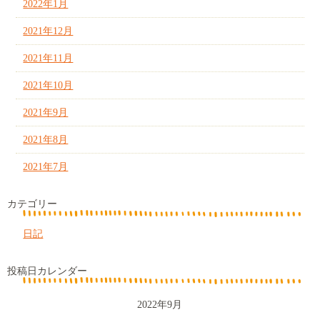
2022年1月
2021年12月
2021年11月
2021年10月
2021年9月
2021年8月
2021年7月
カテゴリー
日記
投稿日カレンダー
2022年9月