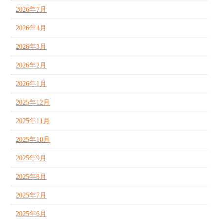
2026年7月
2026年4月
2026年3月
2026年2月
2026年1月
2025年12月
2025年11月
2025年10月
2025年9月
2025年8月
2025年7月
2025年6月