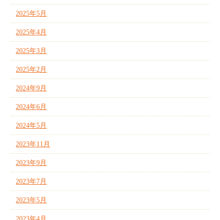
2025年5月
2025年4月
2025年3月
2025年2月
2024年9月
2024年6月
2024年5月
2023年11月
2023年9月
2023年7月
2023年5月
2023年4月