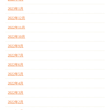
2023年1月
2022年12月
2022年11月
2022年10月
2022年9月
2022年7月
2022年6月
2022年5月
2022年4月
2022年3月
2022年2月