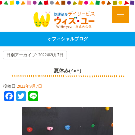
オフィシャルブログ
日別アーカイブ:
2022年9月7日
夏休み(^o^)
投稿日
2022年9月7日
Facebook
Twitter
Line