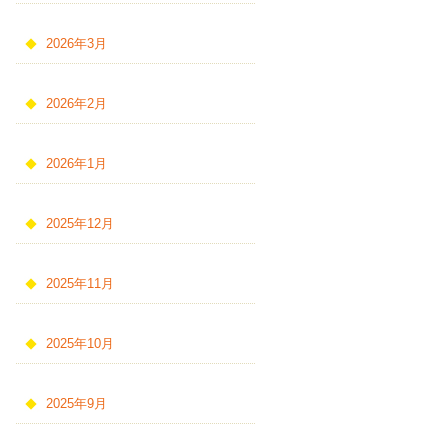
2026年3月
2026年2月
2026年1月
2025年12月
2025年11月
2025年10月
2025年9月