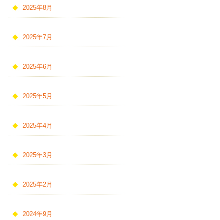
2025年8月
2025年7月
2025年6月
2025年5月
2025年4月
2025年3月
2025年2月
2024年9月