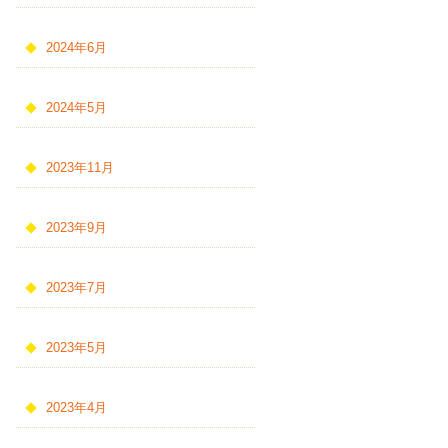
2024年6月
2024年5月
2023年11月
2023年9月
2023年7月
2023年5月
2023年4月