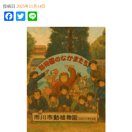
投稿日
2025年11月14日
Facebook
Twitter
Line