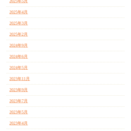
2025年5月
2025年4月
2025年3月
2025年2月
2024年9月
2024年6月
2024年5月
2023年11月
2023年9月
2023年7月
2023年5月
2023年4月