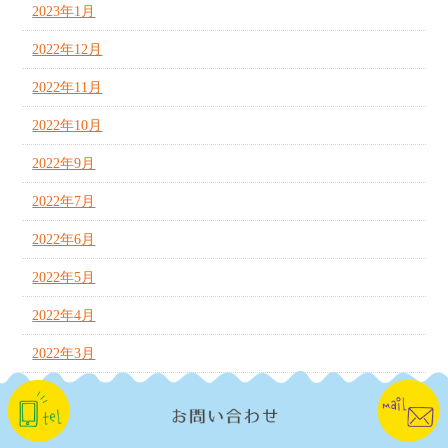
2023年1月
2022年12月
2022年11月
2022年10月
2022年9月
2022年7月
2022年6月
2022年5月
2022年4月
2022年3月
2022年2月
2022年1月