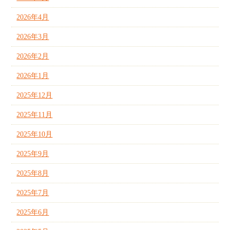
2026年4月
2026年3月
2026年2月
2026年1月
2025年12月
2025年11月
2025年10月
2025年9月
2025年8月
2025年7月
2025年6月