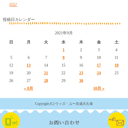
日記
投稿日カレンダー
2021年9月
日
月
火
水
木
金
土
1
2
3
4
5
6
7
8
9
10
11
12
13
14
15
16
17
18
19
20
21
22
23
24
25
26
27
28
29
30
« 8月
10月 »
Copyright (C) ウィズ・ユー京成大久保