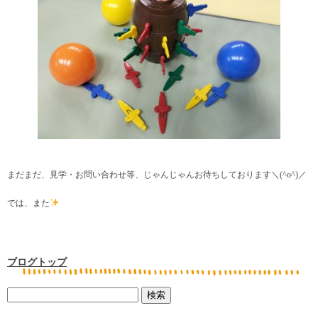
まだまだ、見学・お問い合わせ等、じゃんじゃんお待ちしております＼(^o^)／
では、また
ブログトップ