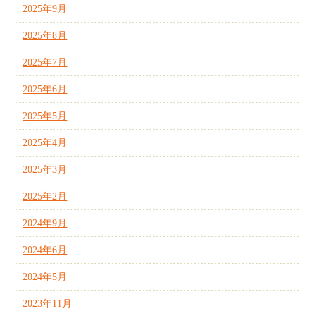
2025年9月
2025年8月
2025年7月
2025年6月
2025年5月
2025年4月
2025年3月
2025年2月
2024年9月
2024年6月
2024年5月
2023年11月