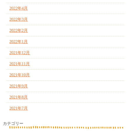
2022年4月
2022年3月
2022年2月
2022年1月
2021年12月
2021年11月
2021年10月
2021年9月
2021年8月
2021年7月
カテゴリー