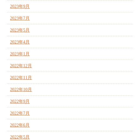
2023年9月
2023年7月
2023年5月
2023年4月
2023年1月
2022年12月
2022年11月
2022年10月
2022年9月
2022年7月
2022年6月
2022年5月