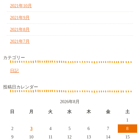
2021年10月
2021年9月
2021年8月
2021年7月
カテゴリー
日記
投稿日カレンダー
2026年8月
日
月
火
水
木
金
土
1
2
3
4
5
6
7
8
9
10
11
12
13
14
15