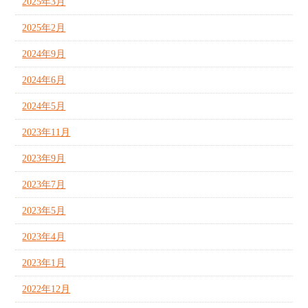
2025年3月
2025年2月
2024年9月
2024年6月
2024年5月
2023年11月
2023年9月
2023年7月
2023年5月
2023年4月
2023年1月
2022年12月