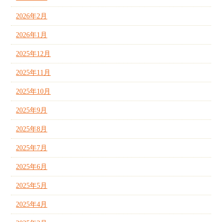
2026年2月
2026年1月
2025年12月
2025年11月
2025年10月
2025年9月
2025年8月
2025年7月
2025年6月
2025年5月
2025年4月