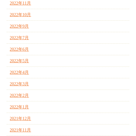
2022年11月
2022年10月
2022年9月
2022年7月
2022年6月
2022年5月
2022年4月
2022年3月
2022年2月
2022年1月
2021年12月
2021年11月