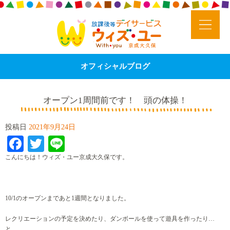
オフィシャルブログ
オープン1周間前です！ 頭の体操！
投稿日
2021年9月24日
Facebook
Twitter
Line
こんにちは！ウィズ・ユー京成大久保です。
10/1のオープンまであと1週間となりました。
レクリエーションの予定を決めたり、ダンボールを使って遊具を作ったり…
と、