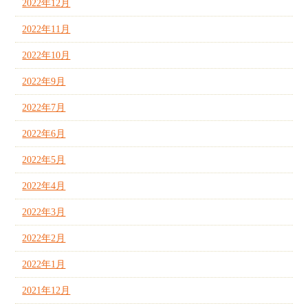
2022年12月
2022年11月
2022年10月
2022年9月
2022年7月
2022年6月
2022年5月
2022年4月
2022年3月
2022年2月
2022年1月
2021年12月