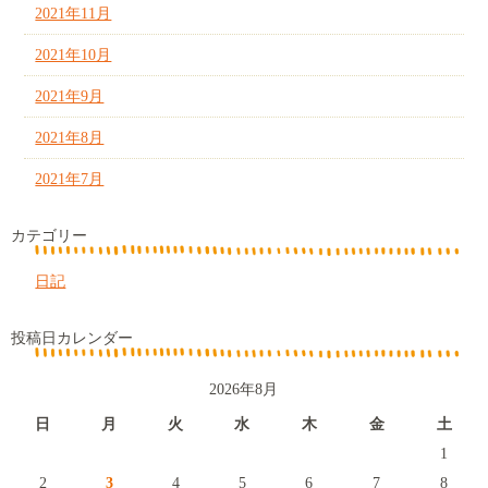
2021年11月
2021年10月
2021年9月
2021年8月
2021年7月
カテゴリー
日記
投稿日カレンダー
2026年8月
日
月
火
水
木
金
土
1
2
3
4
5
6
7
8