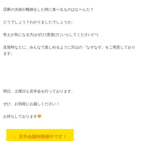
③豚の夫婦が離婚をした時に食べるものはなーんだ？
どうでしょう？わかりましたでしょうか。
答えが気になる方はぜひ1度遊びにいらしてください(^^)
送迎時などに、みんなで楽しめるように沢山の「なぞなぞ」をご用意しており
ます。
明日、土曜日も見学会を行っております。
ぜひ、お気軽にお越しください！
お待ちしております
←
見学会随時開催中です！