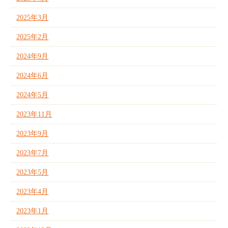
2025年3月
2025年2月
2024年9月
2024年6月
2024年5月
2023年11月
2023年9月
2023年7月
2023年5月
2023年4月
2023年1月