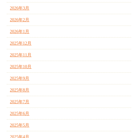
2026年3月
2026年2月
2026年1月
2025年12月
2025年11月
2025年10月
2025年9月
2025年8月
2025年7月
2025年6月
2025年5月
2025年4月