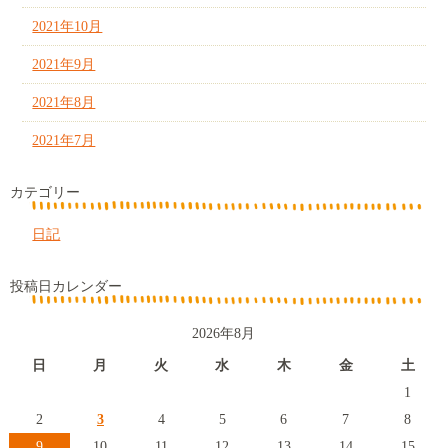
2021年10月
2021年9月
2021年8月
2021年7月
カテゴリー
日記
投稿日カレンダー
2026年8月
日
月
火
水
木
金
土
1
2
3
4
5
6
7
8
9
10
11
12
13
14
15