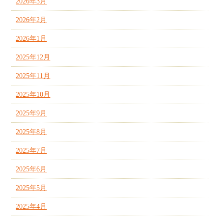
2026年3月
2026年2月
2026年1月
2025年12月
2025年11月
2025年10月
2025年9月
2025年8月
2025年7月
2025年6月
2025年5月
2025年4月