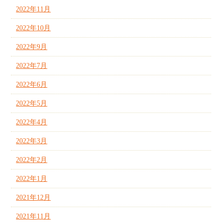
2022年11月
2022年10月
2022年9月
2022年7月
2022年6月
2022年5月
2022年4月
2022年3月
2022年2月
2022年1月
2021年12月
2021年11月