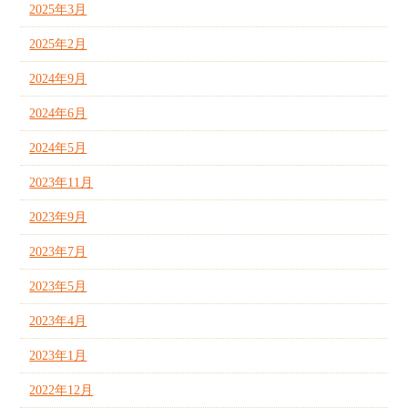
2025年3月
2025年2月
2024年9月
2024年6月
2024年5月
2023年11月
2023年9月
2023年7月
2023年5月
2023年4月
2023年1月
2022年12月